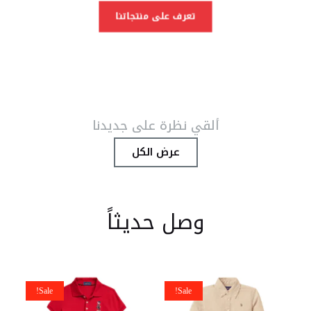
← Back to login
تعرف على منتجاتنا
ألقي نظرة على جديدنا
عرض الكل
وصل حديثاً
Sale!
Sale!