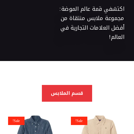
اكتشفي قمة عالم الموضة:
مجموعة ملابس منتقاة من
أفضل العلامات التجارية في
العالم!
قسم الملابس
Sale!
Sale!