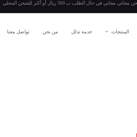
المنتجات
خدمة تدلل
من نحن
تواصل معنا