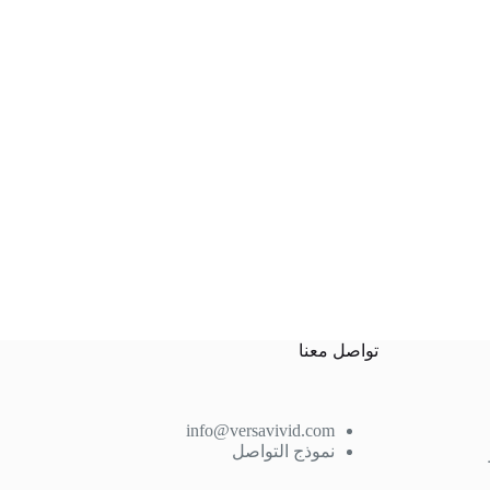
تواصل معنا
info@versavivid.com
نموذج التواصل