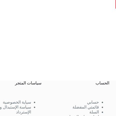
الحساب
سياسات المتجر
حسابي
سياية الخصوصية
قائمتي المفضلة
سياسة الإستبدال و
السلة
الإسترداد