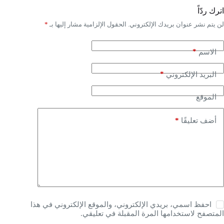
اترك ردّاً
لن يتم نشر عنوان بريدك الإلكتروني.
الحقول الإلزامية مشار إليها بـ
*
*
الاسم
*
البريد الإلكتروني
الموقع
*
أضف تعليقًا
احفظ اسمي، بريدي الإلكتروني، والموقع الإلكتروني في هذا
المتصفح لاستخدامها المرة المقبلة في تعليقي.