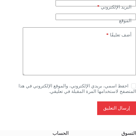
*
البريد الإلكتروني
الموقع
*
أضف تعليقًا
احفظ اسمي، بريدي الإلكتروني، والموقع الإلكتروني في هذا
المتصفح لاستخدامها المرة المقبلة في تعليقي.
إرسال التعليق
التسوق
الحساب