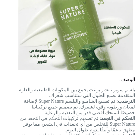
الوصف:
بلسم سوبر ناتشر بوتنت يجمع بين المكونات الطبيعية والعلوم
المتقدمة لصنع الحلول التي ستناسب شعرك.
الترطيب:
تم تصنيع الشامبو والبلسم Super Nature لإضافة
لمعان ورطوبة وقوة لشعرك. تم تصميم جميع تركيباتنا
خصيصًا لتمنحك أقصى قدر من التغذية والرعاية.
التحكم في التجعد:
تم تصميم تركيبات التحكم في التجعد من
Super Nature للتخلص من أي تجعدات في الشعر، مما يوفر
مظهرًا ناعمًا وأنيقًا يدوم طوال اليوم.