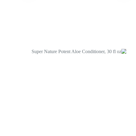
← Back to login