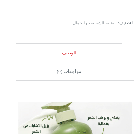
التصنيف:
العناية الشخصية والجمال
الوصف
مراجعات (0)